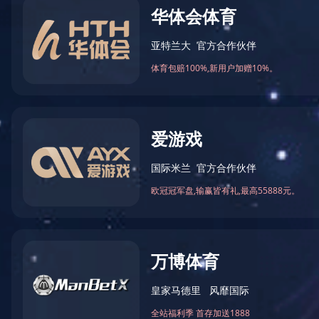
人才招聘
人才理念
招聘信息
联系我们
联系方式
在线留言

星空体育-星空体育在线官网
关于我们

公司简介
星空体育
荣誉资质
产品中心

智能安防领域
信息发布系统
远程会议系统
LED显示屏
案例展示
新闻资讯

星空体育
星空体育-星空体育在线官网
通知公告
服务中心

服务理念
售后服务
解决方案
人才招聘

人才理念
招聘信息
联系我们
