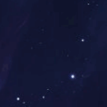
PRODUCTS