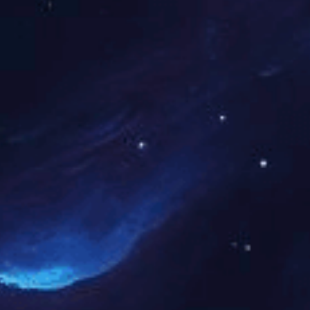
上海世纪汇广场
中南大学湘雅医学院
江西省肿瘤医院
美的集团
南宁海关
贵州省工地实名制项目
→
贵州东华工程
→