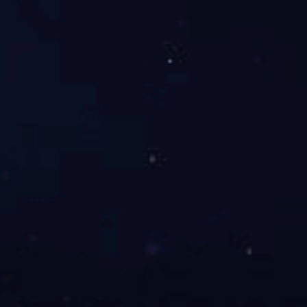
装的智能门锁给人一种很便捷、很安全的感受。当然，除了酒
青睐。